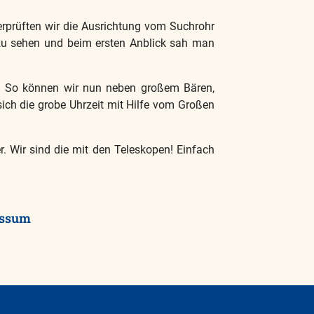
rprüften wir die Ausrichtung vom Suchrohr
zu sehen und beim ersten Anblick sah man
. So können wir nun neben großem Bären,
ich die grobe Uhrzeit mit Hilfe vom Großen
 Wir sind die mit den Teleskopen! Einfach
essum