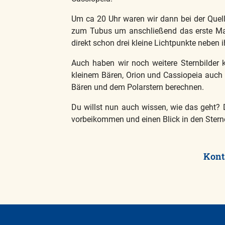
Um ca 20 Uhr waren wir dann bei der Quel
zum Tubus um anschließend das erste Mal
direkt schon drei kleine Lichtpunkte neben 
Auch haben wir noch weitere Sternbilde
kleinem Bären, Orion und Cassiopeia auch 
Bären und dem Polarstern berechnen.
Du willst nun auch wissen, wie das geht?
vorbeikommen und einen Blick in den Ster
Kont