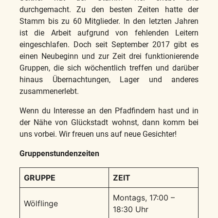
durchgemacht. Zu den besten Zeiten hatte der
Stamm bis zu 60 Mitglieder. In den letzten Jahren
ist die Arbeit aufgrund von fehlenden Leitern
eingeschlafen. Doch seit September 2017 gibt es
einen Neubeginn und zur Zeit drei funktionierende
Gruppen, die sich wöchentlich treffen und darüber
hinaus Übernachtungen, Lager und anderes
zusammenerlebt.
Wenn du Interesse an den Pfadfindern hast und in
der Nähe von Glückstadt wohnst, dann komm bei
uns vorbei. Wir freuen uns auf neue Gesichter!
Gruppenstundenzeiten
GRUPPE
ZEIT
Montags, 17:00 –
Wölflinge
18:30 Uhr