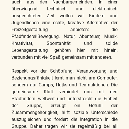
auch aus den Nachbargemeinden. In einer
überwiegend technisch und elektronisch
ausgerichteten Zeit wollen wir Kindern und
Jugendlichen eine echte, kreative Alternative der
Freizeitgestaltung anbieten: die
Pfadfinderei!Bewegung, Natur, Abenteuer, Musik,
Kreativität, Spontanität und solide
Lebensgestaltung gehören hier mit hinein,
verbunden mit viel Spaß gemeinsam mit anderen.
Respekt vor der Schöpfung, Verantwortung und
Beziehungsfähigkeit lernt man nicht am Computer,
sondern auf Camps, Hajks und Teamaktionen. Die
gemeinsame Kluft verbindet uns mit den
Pfadfindern weltweit und unterstreicht die Einheit
der Gruppe, erzeugt ein Gefühl der
Zusammengehörigkeit, hilft soziale Unterschiede
auszugleichen und fördert die Integration in die
Gruppe. Daher tragen wir sie regelmäßig bei all