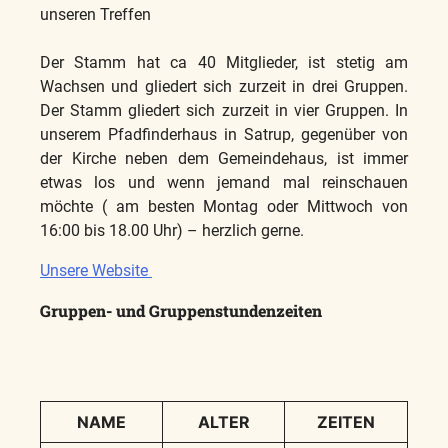
unseren Treffen
Der Stamm hat ca 40 Mitglieder, ist stetig am
Wachsen und gliedert sich zurzeit in drei Gruppen.
Der Stamm gliedert sich zurzeit in vier Gruppen. In
unserem Pfadfinderhaus in Satrup, gegenüber von
der Kirche neben dem Gemeindehaus, ist immer
etwas los und wenn jemand mal reinschauen
möchte ( am besten Montag oder Mittwoch von
16:00 bis 18.00 Uhr) – herzlich gerne.
Unsere Website
Gruppen- und Gruppenstundenzeiten
NAME
ALTER
ZEITEN