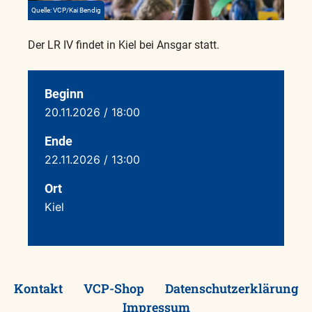
Quelle: VCP/Kai Bendig
Der LR IV findet in Kiel bei Ansgar statt.
Beginn
20.11.2026 / 18:00
Ende
22.11.2026 / 13:00
Ort
Kiel
Kontakt
VCP-Shop
Datenschutzerklärung
Impressum