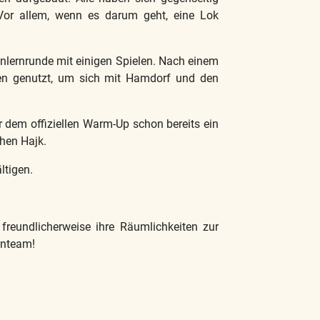
 Vor allem, wenn es darum geht, eine Lok
nlernrunde mit einigen Spielen. Nach einem
en genutzt, um sich mit Hamdorf und den
dem offiziellen Warm-Up schon bereits ein
hen Hajk.
tigen.
freundlicherweise ihre Räumlichkeiten zur
enteam!