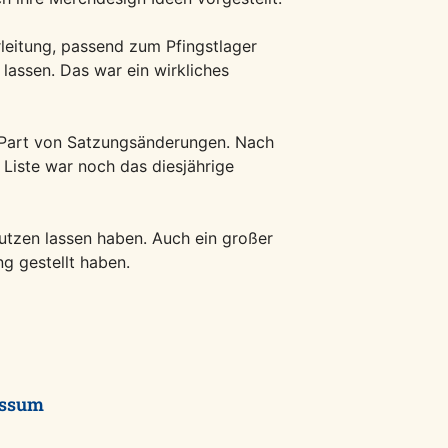
leitung, passend zum Pfingstlager
lassen. Das war ein wirkliches
 Part von Satzungsänderungen. Nach
Liste war noch das diesjährige
utzen lassen haben. Auch ein großer
g gestellt haben.
essum