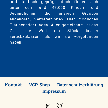
protestantisch geprägt, doch finden sich
unter den rund 47.000 Kindern und
Jugendlichen, die unseren Gruppen
angehören, Vertreter*innen aller möglichen
Glaubensrichtungen. Allen gemeinsam ist das
Ziel, die Welt ein Stück besser
zurückzulassen, als wir sie vorgefunden
haben.
Kontakt
VCP-Shop
Datenschutzerklärung
Impressum
Instagram
Besuche