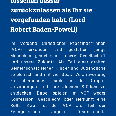
bisschen besser
zurückzulassen als Ihr sie
vorgefunden habt. (Lord
Robert Baden-Powell)
Im Verband Christlicher Pfadfinder*innen
(VCP) erkunden und gestalten junge
Menschen gemeinsam unsere Gesellschaft
und unsere Zukunft. Als Teil einer großen
Gemeinschaft lernen Kinder und Jugendliche
spielerisch und mit viel Spaß, Verantwortung
zu übernehmen, sich in die Gruppe
einzubringen und ihre eigenen Stärken zu
entdecken. Dabei spielen im VCP weder
Konfession, Geschlecht oder Herkunft eine
Rolle. Zwar ist der VCP als Teil der
Evangelischen Jugend Deutschlands