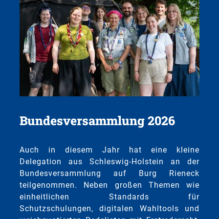
Bundesversammlung 2026
Auch in diesem Jahr hat eine kleine
Delegation aus Schleswig-Holstein an der
Bundesversammlung auf Burg Rieneck
teilgenommen. Neben großen Themen wie
einheitlichen Standards für
Schutzschulungen, digitalen Wahltools und