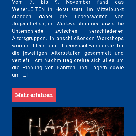
Vom 7. bis 9. November fand das
WeiterLEITEN in Horst statt. Im Mittelpunkt
standen dabei die Lebenswelten von
Jugendlichen, ihr Werteverständnis sowie die
Unterschiede zwischen verschiedenen
Altersgruppen. In anschließenden Workshops
wurden Ideen und Themenschwerpunkte für
die jeweiligen Altersstufen gesammelt und
vertieft. Am Nachmittag drehte sich alles um
die Planung von Fahrten und Lagern sowie
um […]
Mehr erfahren