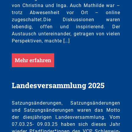
von Christina und Inga. Auch Mathilde war –
trotz Abwesenheit vor Ort – online
zugeschaltet.Die Diskussionen waren
lebendig, offen und inspirierend. Der
Austausch untereinander, getragen von vielen
Perspektiven, machte […]
Mehr erfahren
Landesversammlung 2025
Satzungsänderungen, Satzungsänderungen
und Satzungsänderungen waren das Motto
der diesjährigen Landesversammlung. Vom
07.03.25- 09.03.25 haben sich dieses Jahr
wieder Pfadfinder*innen des VCP Schleswig-