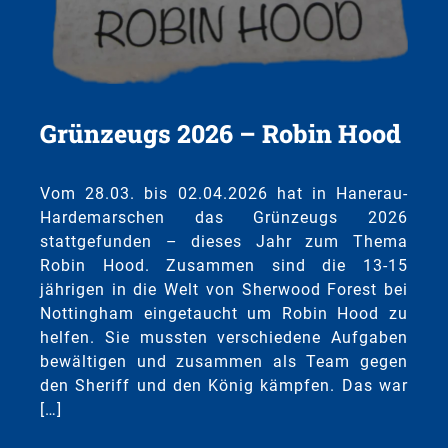
Grünzeugs 2026 – Robin Hood
Vom 28.03. bis 02.04.2026 hat in Hanerau-
Hardemarschen das Grünzeugs 2026
stattgefunden – dieses Jahr zum Thema
Robin Hood. Zusammen sind die 13-15
jährigen in die Welt von Sherwood Forest bei
Nottingham eingetaucht um Robin Hood zu
helfen. Sie mussten verschiedene Aufgaben
bewältigen und zusammen als Team gegen
den Sheriff und den König kämpfen. Das war
[…]