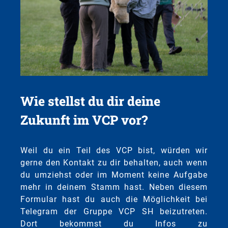
Wie stellst du dir deine
Zukunft im VCP vor?
Weil du ein Teil des VCP bist, würden wir
gerne den Kontakt zu dir behalten, auch wenn
du umziehst oder im Moment keine Aufgabe
mehr in deinem Stamm hast. Neben diesem
Formular hast du auch die Möglichkeit bei
Telegram der Gruppe VCP SH beizutreten.
Dort bekommst du Infos zu