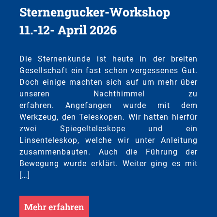
Sternengucker-Workshop
11.-12- April 2026
Die Sternenkunde ist heute in der breiten
Gesellschaft ein fast schon vergessenes Gut.
Doch einige machten sich auf um mehr über
unseren Nachthimmel zu
erfahren. Angefangen wurde mit dem
Werkzeug, den Teleskopen. Wir hatten hierfür
zwei Spiegelteleskope und ein
Linsenteleskop, welche wir unter Anleitung
zusammenbauten. Auch die Führung der
Bewegung wurde erklärt. Weiter ging es mit
[…]
Mehr erfahren