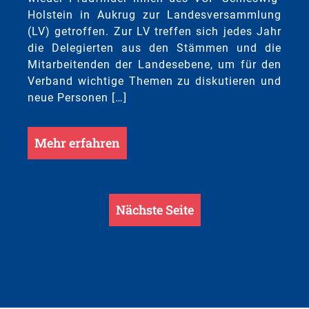
Holstein in Aukrug zur Landesversammlung
(LV) getroffen. Zur LV treffen sich jedes Jahr
die Delegierten aus den Stämmen und die
Mitarbeitenden der Landesebene, um für den
Verband wichtige Themen zu diskutieren und
neue Personen […]
Mehr erfahren
Nächste Seite