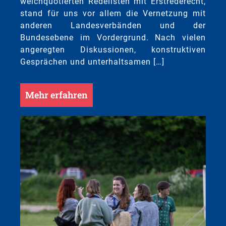
weichquotierten Redelisten mit Erstrederecht,
stand für uns vor allem die Vernetzung mit
anderen Landesverbänden und der
Bundesebene im Vordergrund. Nach vielen
angeregten Diskussionen, konstruktiven
Gesprächen und unterhaltsamen […]
Mehr erfahren