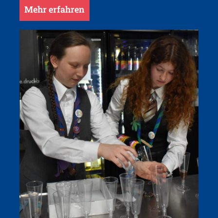
Mehr erfahren