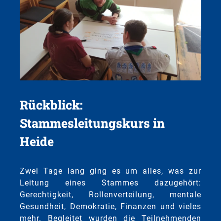
Rückblick:
Stammesleitungskurs in
Heide
Zwei Tage lang ging es um alles, was zur
Leitung eines Stammes dazugehört:
Gerechtigkeit, Rollenverteilung, mentale
Gesundheit, Demokratie, Finanzen und vieles
mehr. Begleitet wurden die Teilnehmenden