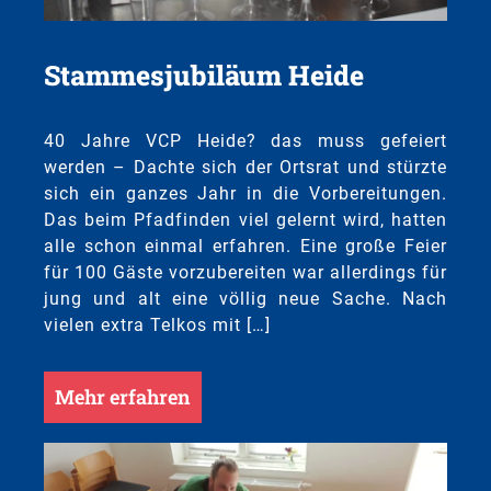
Stammesjubiläum Heide
40 Jahre VCP Heide? das muss gefeiert
werden – Dachte sich der Ortsrat und stürzte
sich ein ganzes Jahr in die Vorbereitungen.
Das beim Pfadfinden viel gelernt wird, hatten
alle schon einmal erfahren. Eine große Feier
für 100 Gäste vorzubereiten war allerdings für
jung und alt eine völlig neue Sache. Nach
vielen extra Telkos mit […]
Mehr erfahren