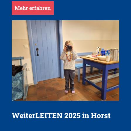
Mehr erfahren
WeiterLEITEN 2025 in Horst