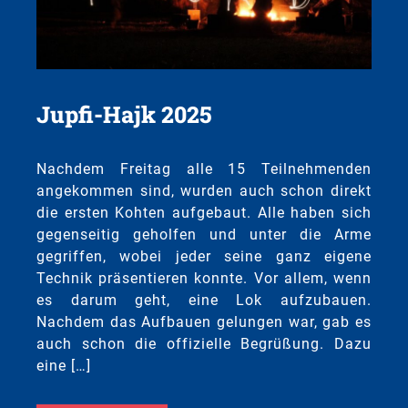
Jupfi-Hajk 2025
Nachdem Freitag alle 15 Teilnehmenden
angekommen sind, wurden auch schon direkt
die ersten Kohten aufgebaut. Alle haben sich
gegenseitig geholfen und unter die Arme
gegriffen, wobei jeder seine ganz eigene
Technik präsentieren konnte. Vor allem, wenn
es darum geht, eine Lok aufzubauen.
Nachdem das Aufbauen gelungen war, gab es
auch schon die offizielle Begrüßung. Dazu
eine […]