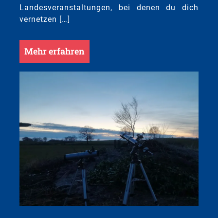
Landesveranstaltungen, bei denen du dich
vernetzen […]
Mehr erfahren