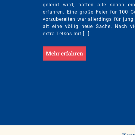
gelernt wird, hatten alle schon ei
erfahren. Eine große Feier für 100 G
vorzubereiten war allerdings für jung
alt eine völlig neue Sache. Nach vi
extra Telkos mit […]
Mehr erfahren