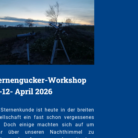
ernengucker-Workshop
.-12- April 2026
 Sternenkunde ist heute in der breiten
ellschaft ein fast schon vergessenes
. Doch einige machten sich auf um
hr über unseren Nachthimmel zu