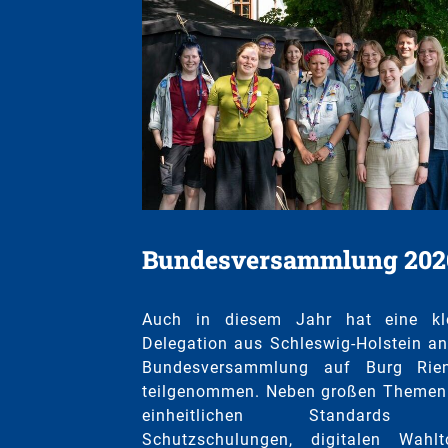
Bundesversammlung 202
Auch in diesem Jahr hat eine kl
Delegation aus Schleswig-Holstein an
Bundesversammlung auf Burg Rie
teilgenommen. Neben großen Themen
einheitlichen Standards 
Schutzschulungen, digitalen Wahlt