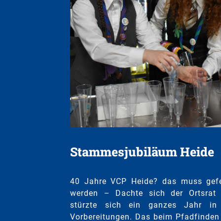
Stammesjubiläum Heide
40 Jahre VCP Heide? das muss gefe
werden – Dachte sich der Ortsrat
stürzte sich ein ganzes Jahr in
Vorbereitungen. Das beim Pfadfinden 